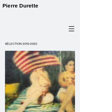
Pierre Durette
SÉLECTION
2010-2020